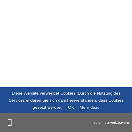
Diese Website verwendet Cookies. Durch die Nutzung des
Services erklären Sie sich damit einverstanden, dass Cookies
gesetzt werden.
OK
Mehr dazu
mediennetzwerk.bayern