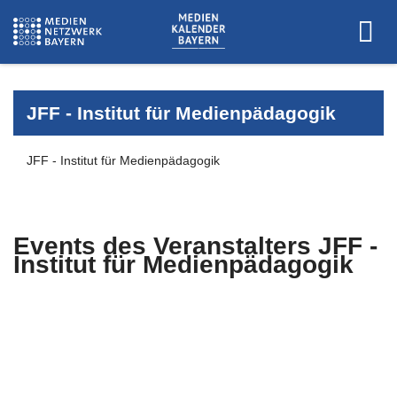
JFF - Institut für Medienpädagogik
JFF - Institut für Medienpädagogik
Events des Veranstalters
JFF -
Institut für Medienpädagogik
Es wurden keine Events zu diesen
Kriterien gefunden.