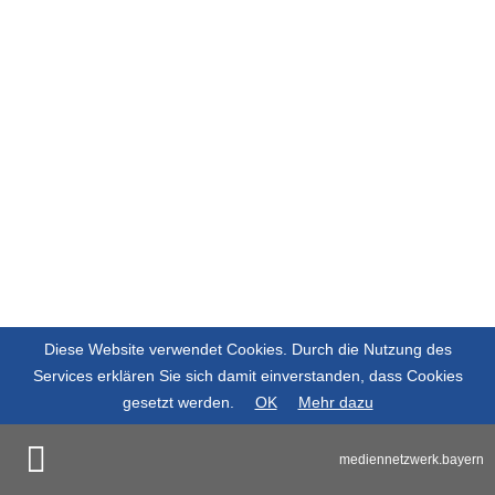
Diese Website verwendet Cookies. Durch die Nutzung des
Services erklären Sie sich damit einverstanden, dass Cookies
gesetzt werden.
OK
Mehr dazu
mediennetzwerk.bayern