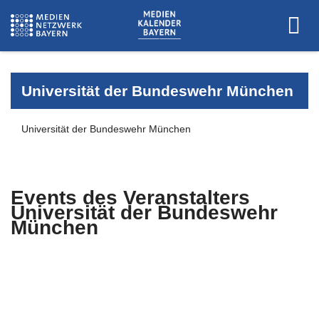
Universität der Bundeswehr München
Universität der Bundeswehr München
Events des Veranstalters
Universität der Bundeswehr
München
Es wurden keine Events zu diesen
Kriterien gefunden.