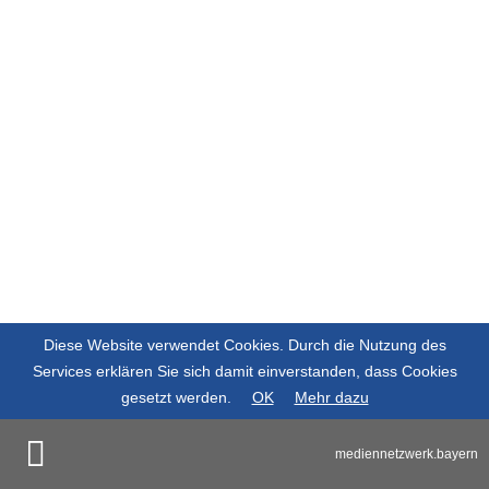
Diese Website verwendet Cookies. Durch die Nutzung des
Services erklären Sie sich damit einverstanden, dass Cookies
gesetzt werden.
OK
Mehr dazu
mediennetzwerk.bayern