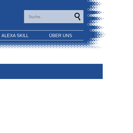
ALEXA SKILL
ÜBER UNS