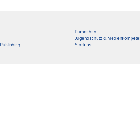
Fernsehen
Jugendschutz & Medienkompete
 Publishing
Startups