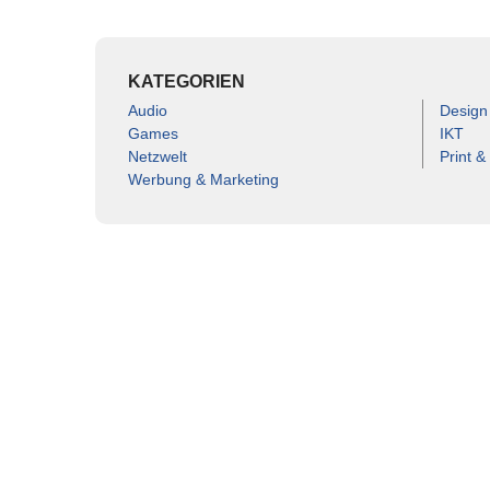
KATEGORIEN
Audio
Design
Games
IKT
Netzwelt
Print &
Werbung & Marketing