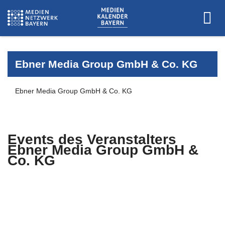
Ebner Media Group GmbH & Co. KG
Ebner Media Group GmbH & Co. KG
Events des Veranstalters
Ebner Media Group GmbH &
Co. KG
Es wurden keine Events zu diesen
Kriterien gefunden.