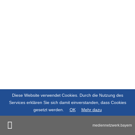
Diese Website verwendet Cookies. Durch die Nutzung des
Services erklären Sie sich damit einverstanden, dass Cookies
gesetzt werden.
OK
Mehr dazu
mediennetzwerk.bayern