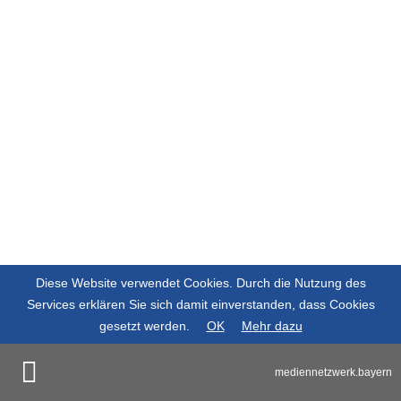
Diese Website verwendet Cookies. Durch die Nutzung des
Services erklären Sie sich damit einverstanden, dass Cookies
gesetzt werden.
OK
Mehr dazu
mediennetzwerk.bayern