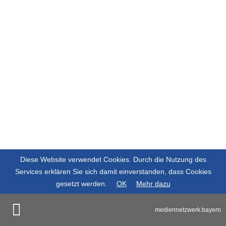
Diese Website verwendet Cookies. Durch die Nutzung des
Services erklären Sie sich damit einverstanden, dass Cookies
gesetzt werden.
OK
Mehr dazu
mediennetzwerk.bayern