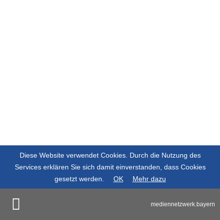
Diese Website verwendet Cookies. Durch die Nutzung des
Services erklären Sie sich damit einverstanden, dass Cookies
gesetzt werden.
OK
Mehr dazu
mediennetzwerk.bayern