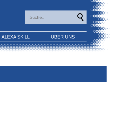
ALEXA SKILL
ÜBER UNS