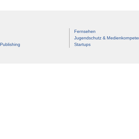
Fernsehen
Jugendschutz & Medienkompete
 Publishing
Startups