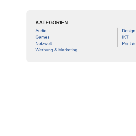
KATEGORIEN
Audio
Design
Games
IKT
Netzwelt
Print &
Werbung & Marketing