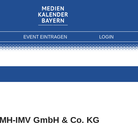
EVENT EINTRAGEN
LOGIN
MH-IMV GmbH & Co. KG
 Kriterien gefunden.