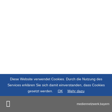
Diese Website verwendet Cookies. Durch die Nutzung des
Services erklären Sie sich damit einverstanden, dass Cookies
gesetzt werden.
OK
Mehr dazu
mediennetzwerk.bayern