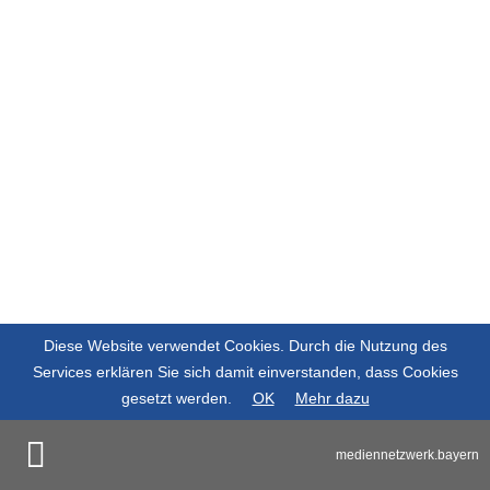
Diese Website verwendet Cookies. Durch die Nutzung des
Services erklären Sie sich damit einverstanden, dass Cookies
gesetzt werden.
OK
Mehr dazu
mediennetzwerk.bayern