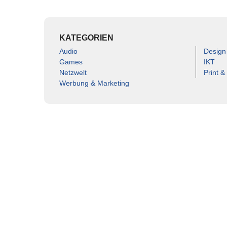
KATEGORIEN
Audio
Design
Games
IKT
Netzwelt
Print &
Werbung & Marketing