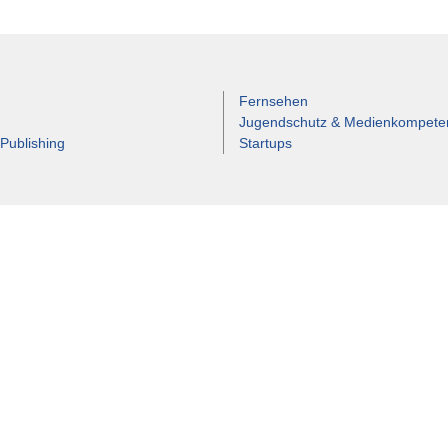
Fernsehen
Jugendschutz & Medienkompete
 Publishing
Startups