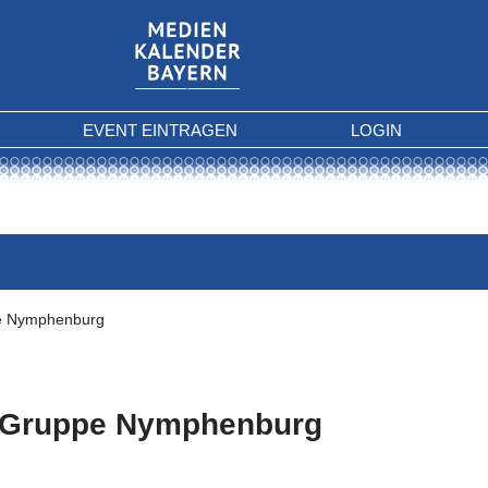
EVENT EINTRAGEN
LOGIN
e Nymphenburg
Gruppe Nymphenburg
 Kriterien gefunden.