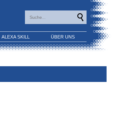
ALEXA SKILL
ÜBER UNS