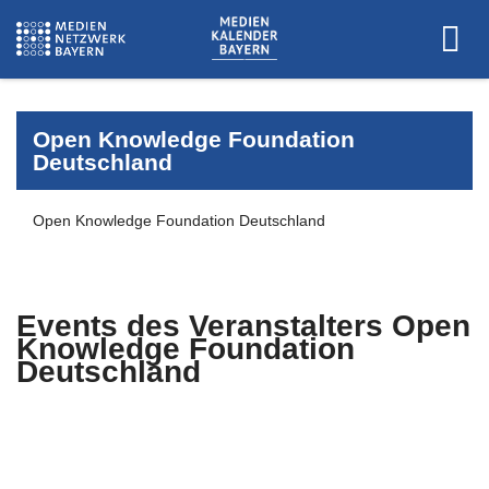
Open Knowledge Foundation
Deutschland
Open Knowledge Foundation Deutschland
Events des Veranstalters
Open
Knowledge Foundation
Deutschland
Es wurden keine Events zu diesen
Kriterien gefunden.