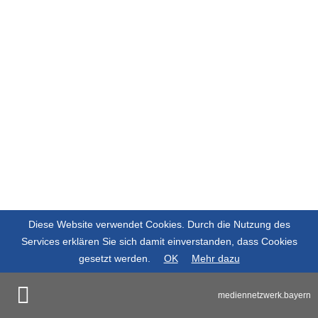
Diese Website verwendet Cookies. Durch die Nutzung des
Services erklären Sie sich damit einverstanden, dass Cookies
gesetzt werden.
OK
Mehr dazu
mediennetzwerk.bayern