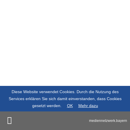
Diese Website verwendet Cookies. Durch die Nutzung des
Services erklären Sie sich damit einverstanden, dass Cookies
gesetzt werden.
OK
Mehr dazu
mediennetzwerk.bayern