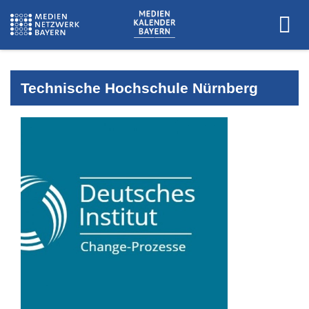
Technische Hochschule Nürnberg