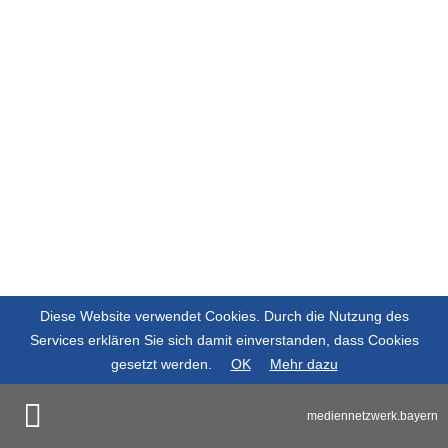
Diese Website verwendet Cookies. Durch die Nutzung des
Services erklären Sie sich damit einverstanden, dass Cookies
gesetzt werden.
OK
Mehr dazu
mediennetzwerk.bayern