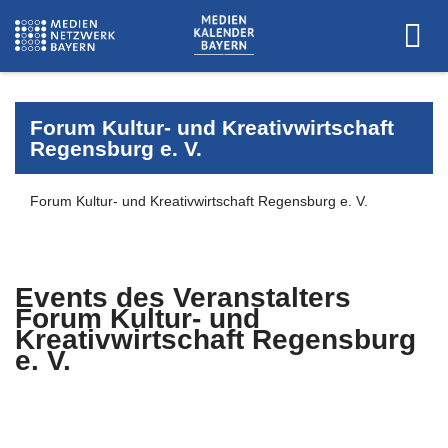
Forum Kultur- und Kreativwirtschaft
Regensburg e. V.
Forum Kultur- und Kreativwirtschaft Regensburg e. V.
Events des Veranstalters
Forum Kultur- und
Kreativwirtschaft Regensburg
e. V.
Es wurden keine Events zu diesen
Kriterien gefunden.