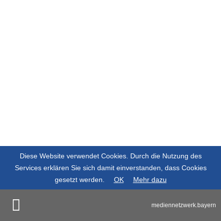
Diese Website verwendet Cookies. Durch die Nutzung des
Services erklären Sie sich damit einverstanden, dass Cookies
gesetzt werden.
OK
Mehr dazu
mediennetzwerk.bayern