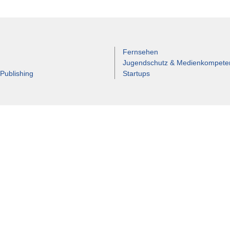
Fernsehen
Jugendschutz & Medienkompete
 Publishing
Startups