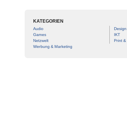
KATEGORIEN
Audio
Design
Games
IKT
Netzwelt
Print &
Werbung & Marketing