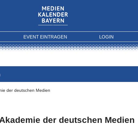
EVENT EINTRAGEN
LOGIN
n
ie der deutschen Medien
Akademie der deutschen Medien
 Kriterien gefunden.