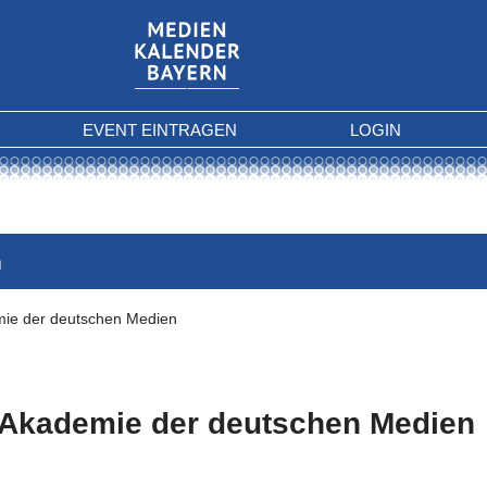
EVENT EINTRAGEN
LOGIN
n
ie der deutschen Medien
Akademie der deutschen Medien
 Kriterien gefunden.