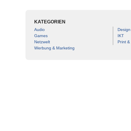
KATEGORIEN
Audio
Design
Games
IKT
Netzwelt
Print &
Werbung & Marketing