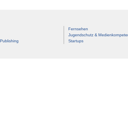
Fernsehen
Jugendschutz & Medienkompete
 Publishing
Startups