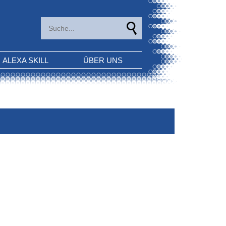
ALEXA SKILL
ÜBER UNS