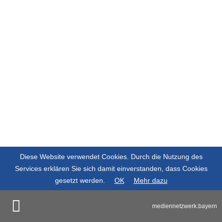
Diese Website verwendet Cookies. Durch die Nutzung des
Services erklären Sie sich damit einverstanden, dass Cookies
gesetzt werden.
OK
Mehr dazu
mediennetzwerk.bayern