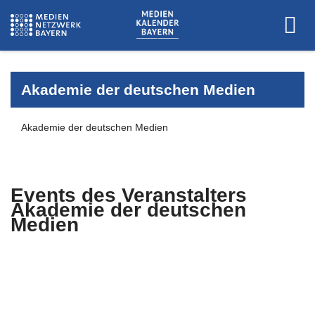
Akademie der deutschen Medien
Akademie der deutschen Medien
Events des Veranstalters
Akademie der deutschen
Medien
Es wurden keine Events zu diesen
Kriterien gefunden.