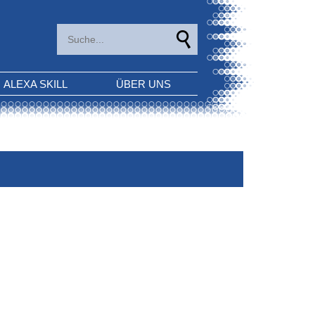
ALEXA SKILL
ÜBER UNS