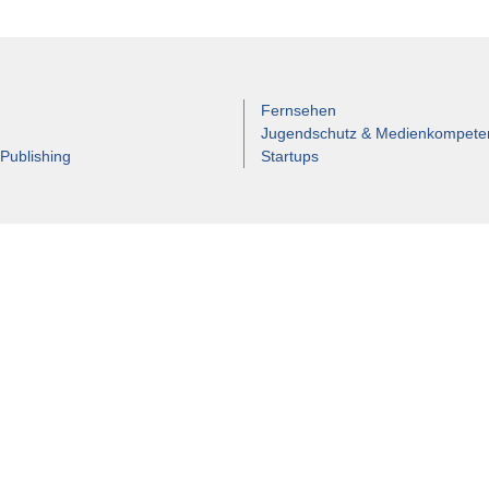
Fernsehen
Jugendschutz & Medienkompete
 Publishing
Startups