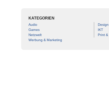
KATEGORIEN
Audio
Design
Games
IKT
Netzwelt
Print &
Werbung & Marketing