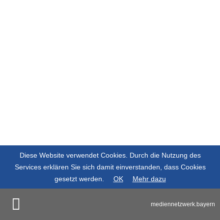
Diese Website verwendet Cookies. Durch die Nutzung des
Services erklären Sie sich damit einverstanden, dass Cookies
gesetzt werden.
OK
Mehr dazu
mediennetzwerk.bayern