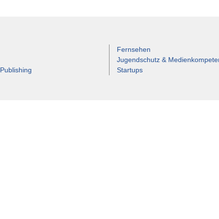
Fernsehen
Jugendschutz & Medienkompete
 Publishing
Startups