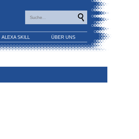
ALEXA SKILL
ÜBER UNS