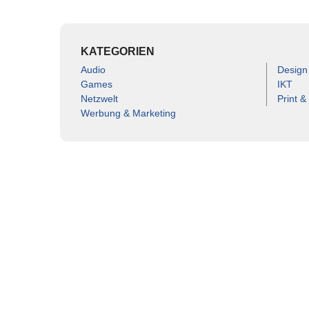
KATEGORIEN
Audio
Design
Games
IKT
Netzwelt
Print &
Werbung & Marketing