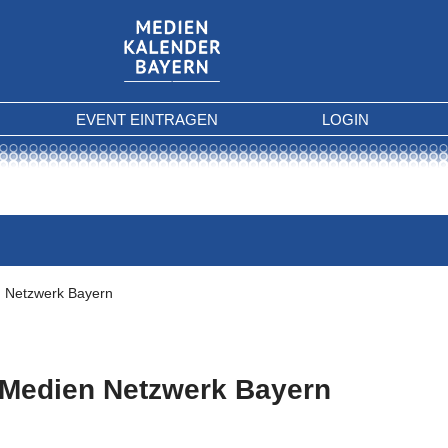
EVENT EINTRAGEN
LOGIN
 Netzwerk Bayern
Medien Netzwerk Bayern
 Kriterien gefunden.