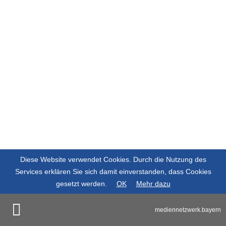
Diese Website verwendet Cookies. Durch die Nutzung des
Services erklären Sie sich damit einverstanden, dass Cookies
gesetzt werden.
OK
Mehr dazu
mediennetzwerk.bayern