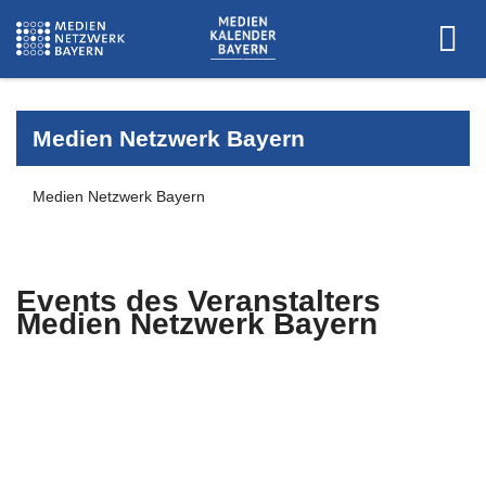
Medien Netzwerk Bayern
Medien Netzwerk Bayern
Events des Veranstalters
Medien Netzwerk Bayern
Es wurden keine Events zu diesen
Kriterien gefunden.