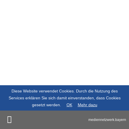
Diese Website verwendet Cookies. Durch die Nutzung des
Services erklären Sie sich damit einverstanden, dass Cookies
gesetzt werden.
OK
Mehr dazu
mediennetzwerk.bayern