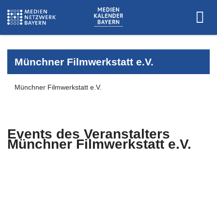
Münchner Filmwerkstatt e.V.
Münchner Filmwerkstatt e.V.
Events des Veranstalters
Münchner Filmwerkstatt e.V.
Es wurden keine Events zu diesen
Kriterien gefunden.