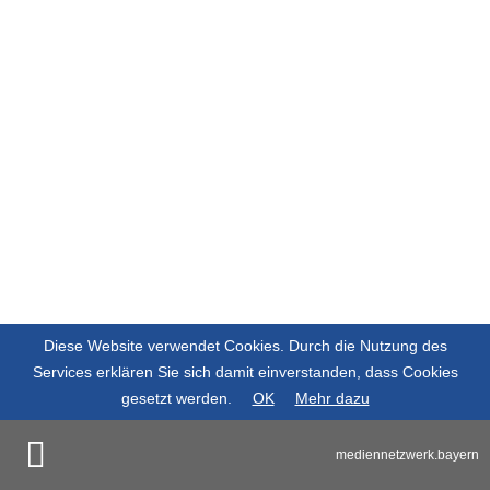
Diese Website verwendet Cookies. Durch die Nutzung des
Services erklären Sie sich damit einverstanden, dass Cookies
gesetzt werden.
OK
Mehr dazu
mediennetzwerk.bayern