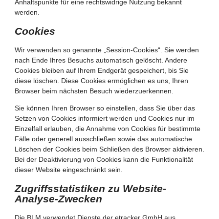
Anhaltspunkte für eine rechtswidrige Nutzung bekannt
werden.
Cookies
Wir verwenden so genannte „Session-Cookies“. Sie werden
nach Ende Ihres Besuchs automatisch gelöscht. Andere
Cookies bleiben auf Ihrem Endgerät gespeichert, bis Sie
diese löschen. Diese Cookies ermöglichen es uns, Ihren
Browser beim nächsten Besuch wiederzuerkennen.
Sie können Ihren Browser so einstellen, dass Sie über das
Setzen von Cookies informiert werden und Cookies nur im
Einzelfall erlauben, die Annahme von Cookies für bestimmte
Fälle oder generell ausschließen sowie das automatische
Löschen der Cookies beim Schließen des Browser aktivieren.
Bei der Deaktivierung von Cookies kann die Funktionalität
dieser Website eingeschränkt sein.
Zugriffsstatistiken zu Website-
Analyse-Zwecken
Die BLM verwendet Dienste der etracker GmbH aus