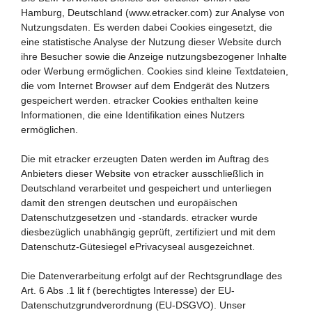
Hamburg, Deutschland (www.etracker.com) zur Analyse von
Nutzungsdaten. Es werden dabei Cookies eingesetzt, die
eine statistische Analyse der Nutzung dieser Website durch
ihre Besucher sowie die Anzeige nutzungsbezogener Inhalte
oder Werbung ermöglichen. Cookies sind kleine Textdateien,
die vom Internet Browser auf dem Endgerät des Nutzers
gespeichert werden. etracker Cookies enthalten keine
Informationen, die eine Identifikation eines Nutzers
ermöglichen.
Die mit etracker erzeugten Daten werden im Auftrag des
Anbieters dieser Website von etracker ausschließlich in
Deutschland verarbeitet und gespeichert und unterliegen
damit den strengen deutschen und europäischen
Datenschutzgesetzen und -standards. etracker wurde
diesbezüglich unabhängig geprüft, zertifiziert und mit dem
Datenschutz-Gütesiegel ePrivacyseal ausgezeichnet.
Die Datenverarbeitung erfolgt auf der Rechtsgrundlage des
Art. 6 Abs .1 lit f (berechtigtes Interesse) der EU-
Datenschutzgrundverordnung (EU-DSGVO). Unser