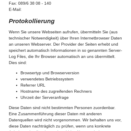
Fax: 089/6 38 08 - 140
E-Mail:
Protokollierung
Wenn Sie unsere Webseiten aufrufen, übermitteln Sie (aus
technischer Notwendigkeit) über Ihren Internetbrowser Daten
an unseren Webserver. Der Provider der Seiten erhebt und
speichert automatisch Informationen in so genannten Server-
Log Files, die Ihr Browser automatisch an uns übermittelt.
Dies sind:
Browsertyp und Browserversion
verwendetes Betriebssystem
Referrer URL
Hostname des zugreifenden Rechners
Uhrzeit der Serveranfrage
Diese Daten sind nicht bestimmten Personen zuordenbar.
Eine Zusammenführung dieser Daten mit anderen
Datenquellen wird nicht vorgenommen. Wir behalten uns vor,
diese Daten nachträglich zu prüfen, wenn uns konkrete