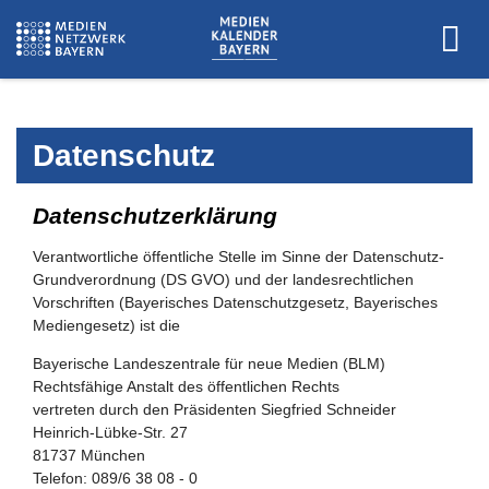
Datenschutz
Datenschutzerklärung
Verantwortliche öffentliche Stelle im Sinne der Datenschutz-
Grundverordnung (DS GVO) und der landesrechtlichen
Vorschriften (Bayerisches Datenschutzgesetz, Bayerisches
Mediengesetz) ist die
Bayerische Landeszentrale für neue Medien (BLM)
Rechtsfähige Anstalt des öffentlichen Rechts
vertreten durch den Präsidenten Siegfried Schneider
Heinrich-Lübke-Str. 27
81737 München
Telefon: 089/6 38 08 - 0