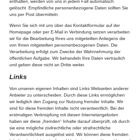
enthalten, werden von uns in jedem Fall automatisch
gelöscht. Empfindliche personenbezogene Daten sollten Sie
uns per Post übermitteln.
Wenn Sie sich mit uns über das Kontaktformular auf der
Homepage oder per E-Mail in Verbindung setzen verarbeiten
wir für die Bearbeitung Ihres uns mitgeteilten Anliegens die
von Ihnen mitgeteilten personenbezogenen Daten. Die
Verarbeitung erfolgt zum Zwecke der Wahrnehmung der
öffentlichen Aufgabe. Wir behandeln Ihre Daten vertraulich
und geben diese nicht an Dritte weiter.
Links
Von unseren eigenen Inhalten sind Links Webseiten anderer
Anbieter zu unterscheiden. Durch diese Links ermöglichen
wir lediglich den Zugang zur Nutzung fremder Inhalte. Wir
sind für diese fremden Inhalte nicht verantwortlich. Bei der
erstmaligen Verknüpfung mit diesen Internetangeboten
haben wir diese „fremden“ Inhalte darauf überprüft, ob durch
sie eine mögliche zivilrechtliche oder strafrechtliche
Verantwortlichkeit ausgelöst wird. Wir können diese fremden