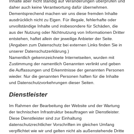
Inhalte aber nicht ständig auf Veränderungen überprüfen und
daher auch keine Verantwortung dafür übernehmen.
Dementsprechend machen wir uns diese fremden Inhalte
ausdrücklich nicht zu Eigen. Für illegale, fehlerhafte oder
unvollständige Inhalte und insbesondere für Schäden, die
aus der Nutzung oder Nichtnutzung von Informationen Dritter
entstehen, haftet allein der jeweilige Anbieter der Seite.
(Angaben zum Datenschutz bei externen Links finden Sie in
unserer Datenschutzerklärung.)
Namentlich gekennzeichnete Internetseiten, wurden mit
Zustimmung der namentlich Genannten verlinkt und geben
die Auffassungen und Erkenntnisse der genannten Personen
wieder. Nur die genannten Personen haften für die Inhalte
und Datenschutzvorkehrungen dieser Seiten.
Dienstleister
Im Rahmen der Bearbeitung der Website und der Wartung
der technischen Infrastruktur beauftragen wir Dienstleister.
Diese Dienstleister sind zur Einhaltung
datenschutzrechtlicher Vorschriften im gleichen Umfang
verpflichtet wie wir und gelten nicht als außenstehende Dritte