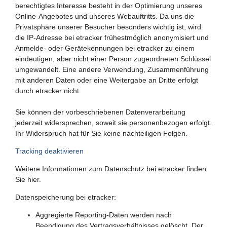
berechtigtes Interesse besteht in der Optimierung unseres
Online-Angebotes und unseres Webauftritts. Da uns die
Privatsphäre unserer Besucher besonders wichtig ist, wird
die IP-Adresse bei etracker frühestmöglich anonymisiert und
Anmelde- oder Gerätekennungen bei etracker zu einem
eindeutigen, aber nicht einer Person zugeordneten Schlüssel
umgewandelt. Eine andere Verwendung, Zusammenführung
mit anderen Daten oder eine Weitergabe an Dritte erfolgt
durch etracker nicht.
Sie können der vorbeschriebenen Datenverarbeitung
jederzeit widersprechen, soweit sie personenbezogen erfolgt.
Ihr Widerspruch hat für Sie keine nachteiligen Folgen.
Tracking deaktivieren
Weitere Informationen zum Datenschutz bei etracker finden
Sie hier.
Datenspeicherung bei etracker:
Aggregierte Reporting-Daten werden nach
Beendigung des Vertragsverhältnisses gelöscht. Der