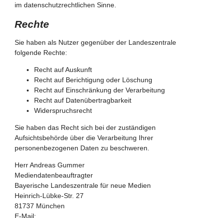
im datenschutzrechtlichen Sinne.
Rechte
Sie haben als Nutzer gegenüber der Landeszentrale
folgende Rechte:
Recht auf Auskunft
Recht auf Berichtigung oder Löschung
Recht auf Einschränkung der Verarbeitung
Recht auf Datenübertragbarkeit
Widerspruchsrecht
Sie haben das Recht sich bei der zuständigen
Aufsichtsbehörde über die Verarbeitung Ihrer
personenbezogenen Daten zu beschweren.
Herr Andreas Gummer
Mediendatenbeauftragter
Bayerische Landeszentrale für neue Medien
Heinrich-Lübke-Str. 27
81737 München
E-Mail: