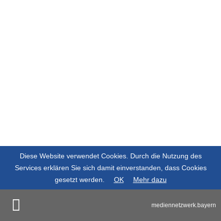
Diese Website verwendet Cookies. Durch die Nutzung des
Services erklären Sie sich damit einverstanden, dass Cookies
gesetzt werden.
OK
Mehr dazu
mediennetzwerk.bayern