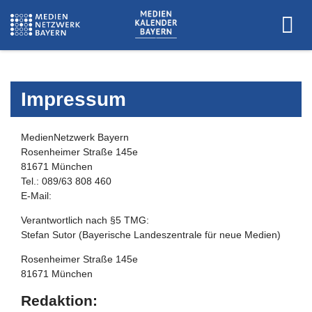
Impressum
MedienNetzwerk Bayern
Rosenheimer Straße 145e
81671 München
Tel.: 089/63 808 460
E-Mail:
Verantwortlich nach §5 TMG:
Stefan Sutor (Bayerische Landeszentrale für neue Medien)
Rosenheimer Straße 145e
81671 München
Redaktion: