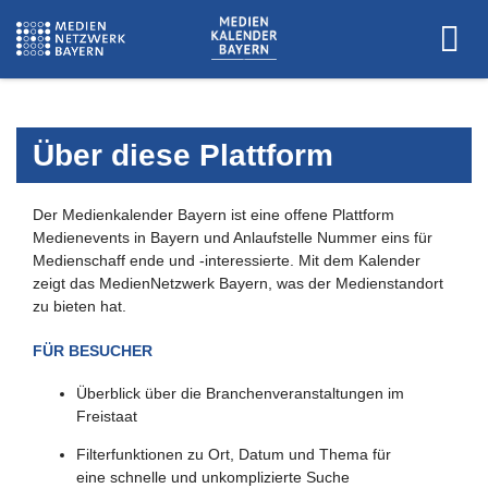
Über diese Plattform
Der Medienkalender Bayern ist eine offene Plattform
Medienevents in Bayern und Anlaufstelle Nummer eins für
Medienschaff ende und -interessierte. Mit dem Kalender
zeigt das MedienNetzwerk Bayern, was der Medienstandort
zu bieten hat.
FÜR BESUCHER
Überblick über die Branchenveranstaltungen im
Freistaat
Filterfunktionen zu Ort, Datum und Thema für
eine schnelle und unkomplizierte Suche