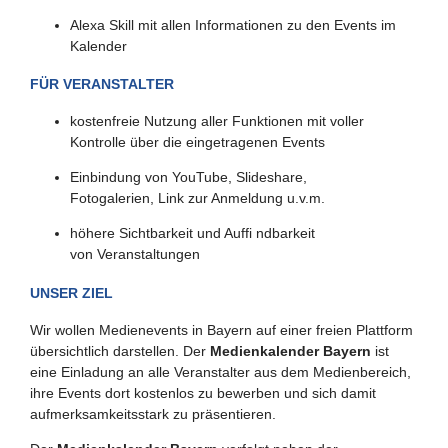
Alexa Skill mit allen Informationen zu den Events im
Kalender
FÜR VERANSTALTER
kostenfreie Nutzung aller Funktionen mit voller
Kontrolle über die eingetragenen Events
Einbindung von YouTube, Slideshare,
Fotogalerien, Link zur Anmeldung u.v.m.
höhere Sichtbarkeit und Auffi ndbarkeit
von Veranstaltungen
UNSER ZIEL
Wir wollen Medienevents in Bayern auf einer freien Plattform
übersichtlich darstellen. Der
Medienkalender Bayern
ist
eine Einladung an alle Veranstalter aus dem Medienbereich,
ihre Events dort kostenlos zu bewerben und sich damit
aufmerksamkeitsstark zu präsentieren.