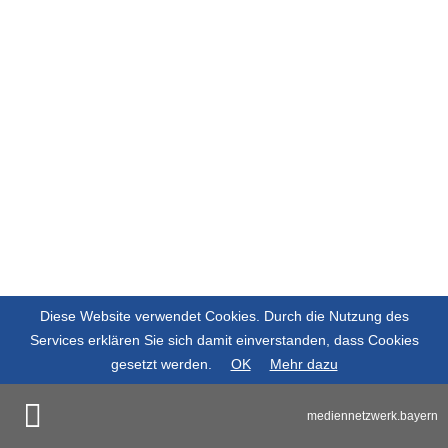
Diese Website verwendet Cookies. Durch die Nutzung des
Services erklären Sie sich damit einverstanden, dass Cookies
gesetzt werden.
OK
Mehr dazu
mediennetzwerk.bayern