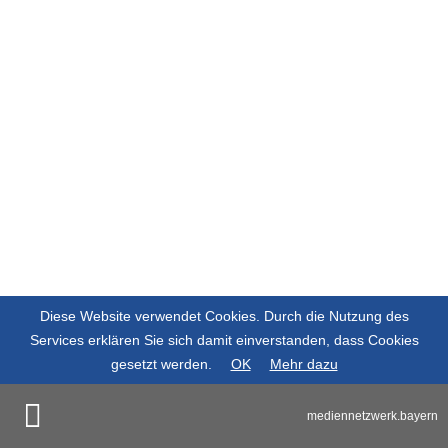
Diese Website verwendet Cookies. Durch die Nutzung des
Services erklären Sie sich damit einverstanden, dass Cookies
gesetzt werden.
OK
Mehr dazu
mediennetzwerk.bayern