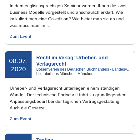
In dem englischsprachigen Seminar werden Ihnen die zwei
Business Modelle vorgestellt und anschaulich erklärt. Wie
kalkuliert man eine Co-edition? Wie bietet man sie an und
was muss man im ...
Zum Event
Recht im Verlag: Urheber- und
08.07.
Verlagsrecht
2020
Börsenverein des Deutschen Buchhandels - Landesverband Bayern e.V.
Literaturhaus München, München
Urheber- und Verlagsrecht unterliegen einem ständigen
Wandel. Der technische Fortschritt führt zu grundlegendem
Anpassungsbedarf bei der täglichen Vertragsgestaltung.
Auch die Gesetze ...
Zum Event