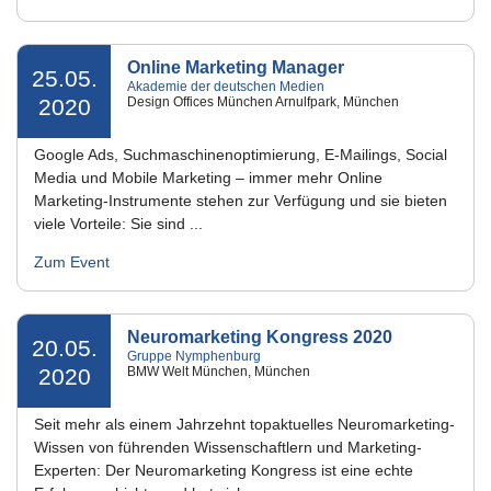
Online Marketing Manager
25.05.
Akademie der deutschen Medien
2020
Design Offices München Arnulfpark, München
Google Ads, Suchmaschinenoptimierung, E-Mailings, Social
Media und Mobile Marketing – immer mehr Online
Marketing-Instrumente stehen zur Verfügung und sie bieten
viele Vorteile: Sie sind ...
Zum Event
Neuromarketing Kongress 2020
20.05.
Gruppe Nymphenburg
2020
BMW Welt München, München
Seit mehr als einem Jahrzehnt topaktuelles Neuromarketing-
Wissen von führenden Wissenschaftlern und Marketing-
Experten: Der Neuromarketing Kongress ist eine echte