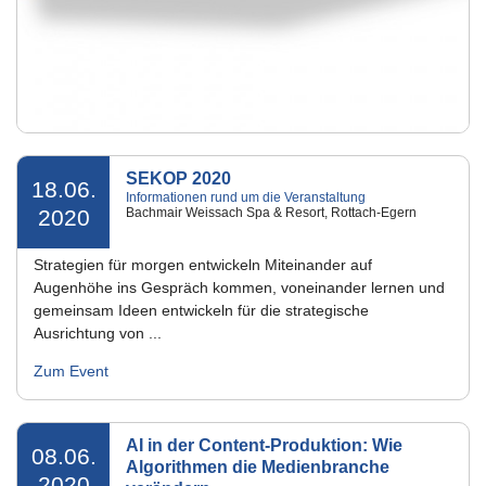
SEKOP 2020
18.06.
Informationen rund um die Veranstaltung
2020
Bachmair Weissach Spa & Resort, Rottach-Egern
Strategien für morgen entwickeln Miteinander auf
Augenhöhe ins Gespräch kommen, voneinander lernen und
gemeinsam Ideen entwickeln für die strategische
Ausrichtung von ...
Zum Event
AI in der Content-Produktion: Wie
08.06.
Algorithmen die Medienbranche
2020