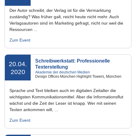
Der Autor schreibt, der Verlag ist für die Vermarktung
zuständig? Was früher galt, reicht heute nicht mehr. Auch
Verlagsautoren sind im Marketing gefragt, nicht nur weil die
Ressourcen ...
Zum Event
Schreibwerkstatt: Professionelle
20.04.
Texterstellung
2020
Akademie der deutschen Medien
Design Offices München Highlight Towers, München
Sprache und Text bleiben auch im digitalen Zeitalter die
wichtigsten Kommunikationsmittel. Aber die Informationsflut
wächst und die Zeit der Leser ist knapp. Wer mit seinen
Texten ankommen will, ...
Zum Event