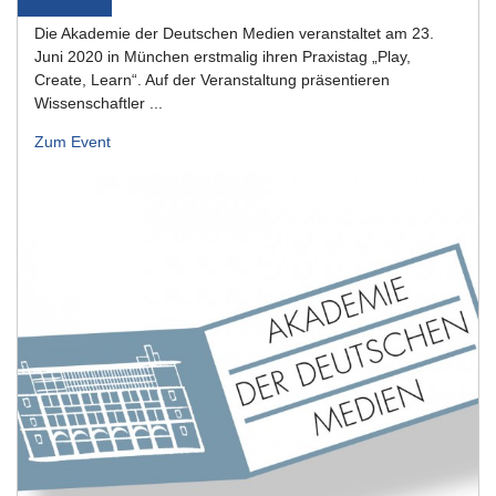
Die Akademie der Deutschen Medien veranstaltet am 23.
Juni 2020 in München erstmalig ihren Praxistag „Play,
Create, Learn“. Auf der Veranstaltung präsentieren
Wissenschaftler ...
Zum Event