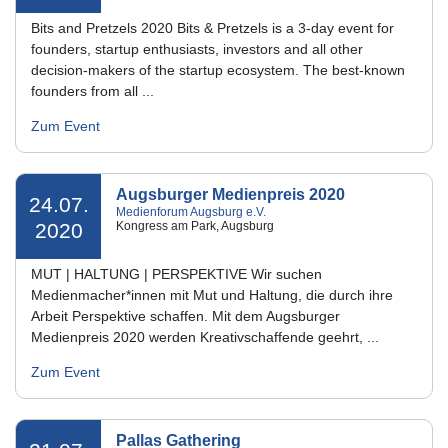
Bits and Pretzels 2020 Bits & Pretzels is a 3-day event for
founders, startup enthusiasts, investors and all other
decision-makers of the startup ecosystem. The best-known
founders from all ...
Zum Event
Augsburger Medienpreis 2020
24.07.
Medienforum Augsburg e.V.
2020
Kongress am Park, Augsburg
MUT | HALTUNG | PERSPEKTIVE Wir suchen
Medienmacher*innen mit Mut und Haltung, die durch ihre
Arbeit Perspektive schaffen. Mit dem Augsburger
Medienpreis 2020 werden Kreativschaffende geehrt, ...
Zum Event
Pallas Gathering