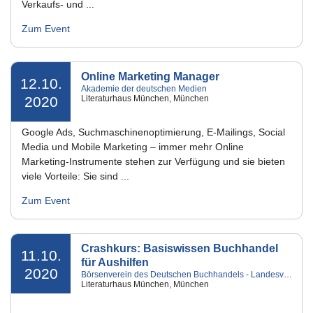
Verkaufs- und ...
Zum Event
Online Marketing Manager
12.10.
Akademie der deutschen Medien
2020
Literaturhaus München, München
Google Ads, Suchmaschinenoptimierung, E-Mailings, Social
Media und Mobile Marketing – immer mehr Online
Marketing-Instrumente stehen zur Verfügung und sie bieten
viele Vorteile: Sie sind ...
Zum Event
Crashkurs: Basiswissen Buchhandel
11.10.
für Aushilfen
2020
Börsenverein des Deutschen Buchhandels - Landesverband Bayern e.V.
Literaturhaus München, München