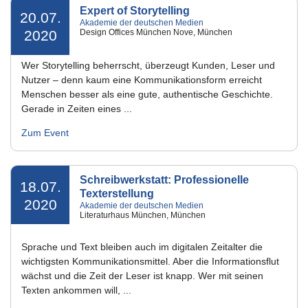
Expert of Storytelling
20.07.
Akademie der deutschen Medien
2020
Design Offices München Nove, München
Wer Storytelling beherrscht, überzeugt Kunden, Leser und
Nutzer – denn kaum eine Kommunikationsform erreicht
Menschen besser als eine gute, authentische Geschichte.
Gerade in Zeiten eines ...
Zum Event
Schreibwerkstatt: Professionelle
18.07.
Texterstellung
2020
Akademie der deutschen Medien
Literaturhaus München, München
Sprache und Text bleiben auch im digitalen Zeitalter die
wichtigsten Kommunikationsmittel. Aber die Informationsflut
wächst und die Zeit der Leser ist knapp. Wer mit seinen
Texten ankommen will, ...