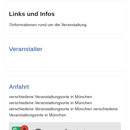
Links und Infos
Informationen rund um die Veranstaltung
Veranstalter
Anfahrt
verschiedene Veranstaltungsorte in München
verschiedene Veranstaltungsorte in München
verschiedene Veranstaltungsorte in München verschiedene
Veranstaltungsorte in München