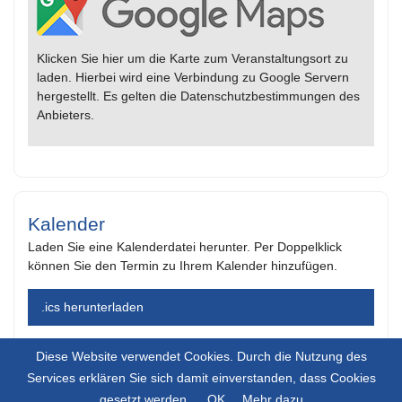
Klicken Sie hier um die Karte zum Veranstaltungsort zu
laden. Hierbei wird eine Verbindung zu Google Servern
hergestellt. Es gelten die Datenschutzbestimmungen des
Anbieters.
Kalender
Laden Sie eine Kalenderdatei herunter. Per Doppelklick
können Sie den Termin zu Ihrem Kalender hinzufügen.
.ics herunterladen
Diese Website verwendet Cookies. Durch die Nutzung des
Services erklären Sie sich damit einverstanden, dass Cookies
gesetzt werden.
OK
Mehr dazu