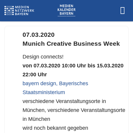
www.mcbw.de
07.03.2020
Munich Creative Business Week
Design connects!
von 07.03.2020 10:00 Uhr bis 15.03.2020
22:00 Uhr
bayern design
,
Bayerisches
Staatsministerium
verschiedene Veranstaltungsorte in
München, verschiedene Veranstaltungsorte
in München
wird noch bekannt gegeben