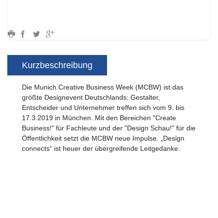
Kurzbeschreibung
Die Munich Creative Business Week (MCBW) ist das
größte Designevent Deutschlands: Gestalter,
Entscheider und Unternehmer treffen sich vom 9. bis
17.3.2019 in München. Mit den Bereichen "Create
Business!" für Fachleute und der "Design Schau!" für die
Öffentlichkeit setzt die MCBW neue Impulse. „Design
connects“ ist heuer der übergreifende Leitgedanke.