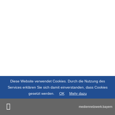
Diese Website verwendet Cookies. Durch die Nutzung des
Services erklären Sie sich damit einverstanden, dass Cookies
gesetzt werden.
OK
Mehr dazu
mediennetzwerk.bayern