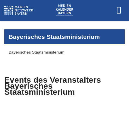
Bayerisches Staatsministerium
Bayerisches Staatsministerium
Events des Veranstalters
Bayerisches
Staatsministerium
Es wurden keine Events zu diesen
Kriterien gefunden.