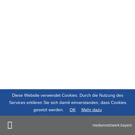
Diese Website verwendet Cookies. Durch die Nutzung des
Services erklären Sie sich damit einverstanden, dass Cookies
gesetzt werden.
OK
Mehr dazu
mediennetzwerk.bayern