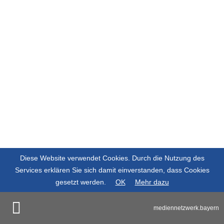
Diese Website verwendet Cookies. Durch die Nutzung des
Services erklären Sie sich damit einverstanden, dass Cookies
gesetzt werden.
OK
Mehr dazu
mediennetzwerk.bayern