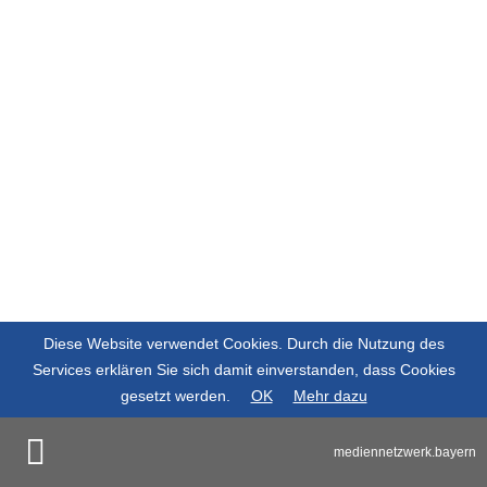
Kriterien gefunden.
Diese Website verwendet Cookies. Durch die Nutzung des
Services erklären Sie sich damit einverstanden, dass Cookies
gesetzt werden.
OK
Mehr dazu
mediennetzwerk.bayern