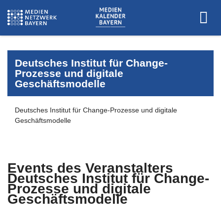
Deutsches Institut für Change-
Prozesse und digitale
Geschäftsmodelle
Deutsches Institut für Change-Prozesse und digitale
Geschäftsmodelle
Events des Veranstalters
Deutsches Institut für Change-
Prozesse und digitale
Geschäftsmodelle
Es wurden keine Events zu diesen