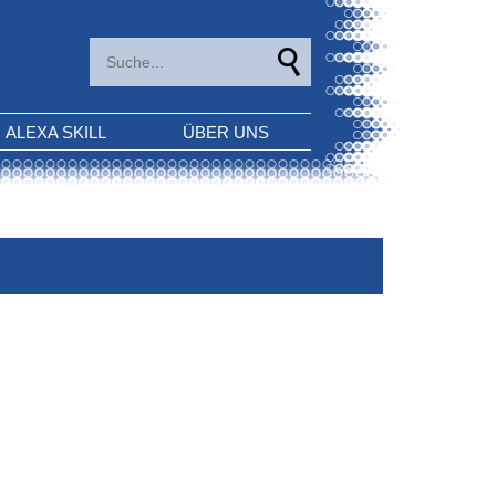
ALEXA SKILL
ÜBER UNS