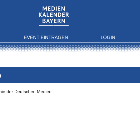
EVENT EINTRAGEN
LOGIN
n
ie der Deutschen Medien