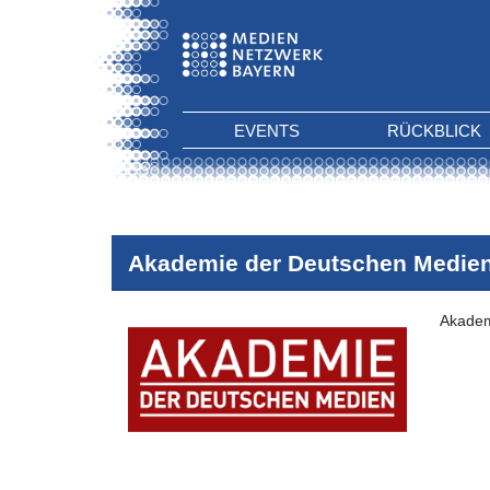
EVENTS
RÜCKBLICK
Akademie der Deutschen Medie
Akadem