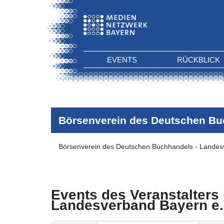
EVENTS
RÜCKBLICK
Börsenverein des Deutschen Bu
Börsenverein des Deutschen Buchhandels - Landes
Events des Veranstalters
Landesverband Bayern e.