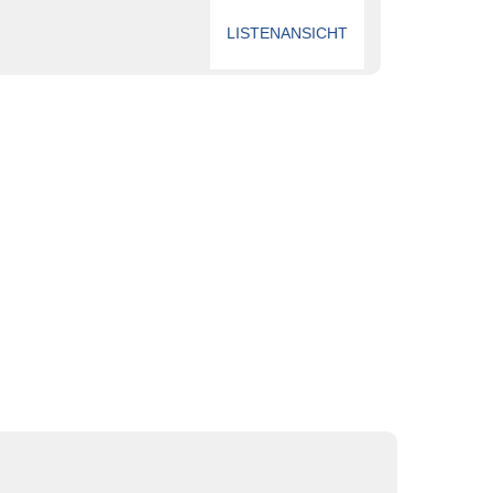
LISTENANSICHT